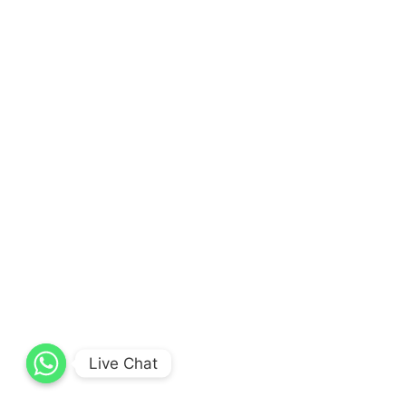
Live Chat